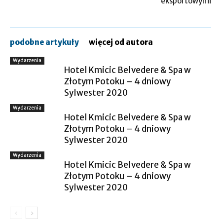
eksportowymi
podobne artykuły
więcej od autora
Wydarzenia
Hotel Kmicic Belvedere & Spa w
Złotym Potoku – 4 dniowy
Sylwester 2020
Wydarzenia
Hotel Kmicic Belvedere & Spa w
Złotym Potoku – 4 dniowy
Sylwester 2020
Wydarzenia
Hotel Kmicic Belvedere & Spa w
Złotym Potoku – 4 dniowy
Sylwester 2020