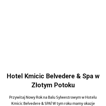
Hotel Kmicic Belvedere & Spa w
Złotym Potoku
Przywitaj Nowy Rok na Balu Sylwestrowym w Hotelu
Kmicic Belvedere & SPA! W tym roku mamy okazje