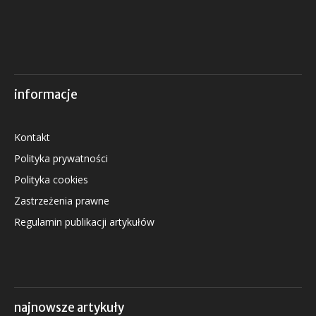
informacje
Kontakt
Polityka prywatności
Polityka cookies
Zastrzeżenia prawne
Regulamin publikacji artykułów
najnowsze artykuły