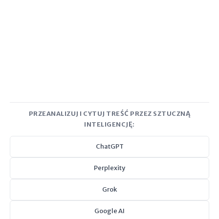
PRZEANALIZUJ I CYTUJ TREŚĆ PRZEZ SZTUCZNĄ
INTELIGENCJĘ:
ChatGPT
Perplexity
Grok
Google AI