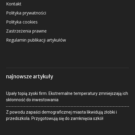
Kontakt
Polityka prywatności
Polityka cookies
Zastrzeżenia prawne
Regulamin publikacji artykułów
najnowsze artykuły
Upały topią zyski firm. Ekstremalne temperatury zmniejszają ich
skłonność do inwestowania
Z powodu zapaści demograficznej miasta likwidują żłobki i
przedszkola. Przygotowują się do zamknięcia szkół