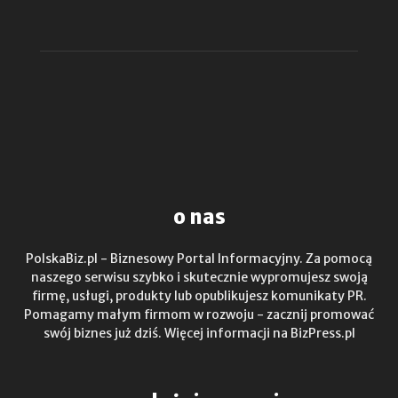
o nas
PolskaBiz.pl - Biznesowy Portal Informacyjny. Za pomocą
naszego serwisu szybko i skutecznie wypromujesz swoją
firmę, usługi, produkty lub opublikujesz komunikaty PR.
Pomagamy małym firmom w rozwoju - zacznij promować
swój biznes już dziś. Więcej informacji na BizPress.pl