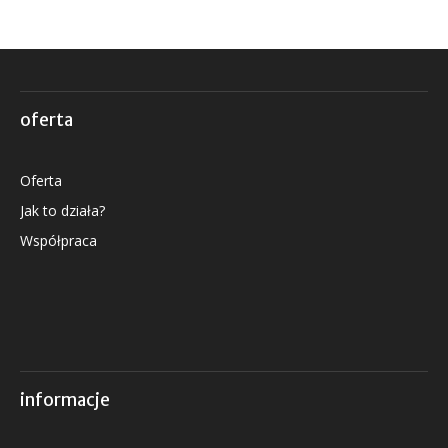
oferta
Oferta
Jak to działa?
Współpraca
informacje