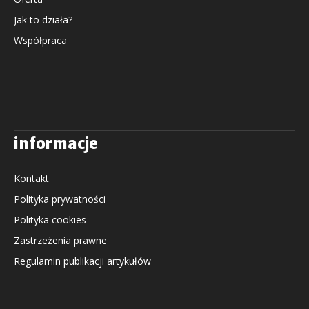
Jak to działa?
Współpraca
informacje
Kontakt
Polityka prywatności
Polityka cookies
Zastrzeżenia prawne
Regulamin publikacji artykułów