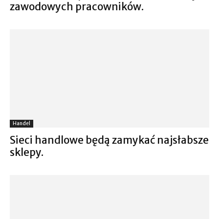
zawodowych pracowników.
Handel
Sieci handlowe będą zamykać najsłabsze
sklepy.