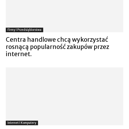
Firmy I Przedsiębiorstwa
Centra handlowe chcą wykorzystać
rosnącą popularność zakupów przez
internet.
Internet I Komputery