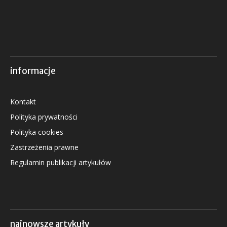
informacje
Kontakt
Polityka prywatności
Polityka cookies
Zastrzeżenia prawne
Regulamin publikacji artykułów
najnowsze artykuły