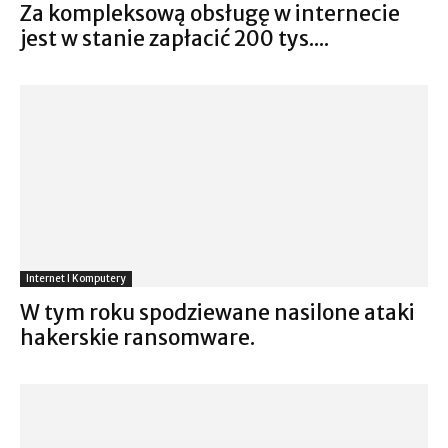
Za kompleksową obsługę w internecie
jest w stanie zapłacić 200 tys....
Internet I Komputery
W tym roku spodziewane nasilone ataki
hakerskie ransomware.