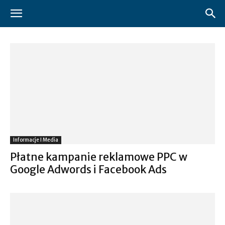
Informacje I Media
Płatne kampanie reklamowe PPC w
Google Adwords i Facebook Ads